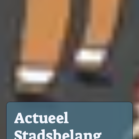
Actueel
Stadsbelang