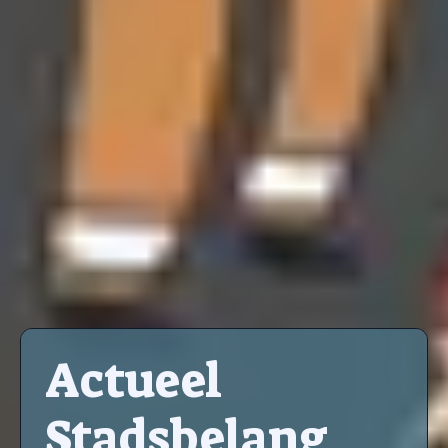
Actueel
Stadsbelang