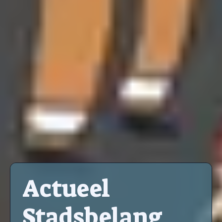
Actueel
Stadsbelang