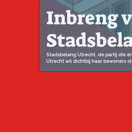
Inbreng 
Stadsbel
Stadsbelang Utrecht, de partij die 
Utrecht wil dichtbij haar bewoners st