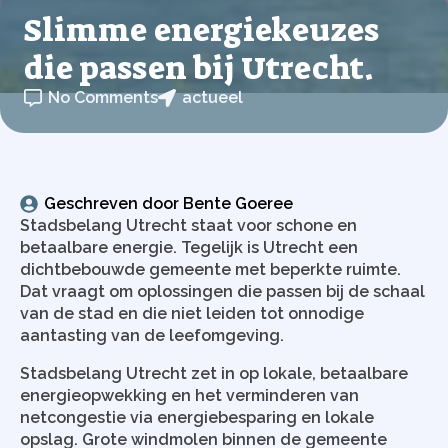
Slimme energiekeuzes
die passen bij Utrecht.
No Comments
actueel
Geschreven door 
Bente Goeree
Stadsbelang Utrecht staat voor schone en
betaalbare energie. Tegelijk is Utrecht een
dichtbebouwde gemeente met beperkte ruimte.
Dat vraagt om oplossingen die passen bij de schaal
van de stad en die niet leiden tot onnodige
aantasting van de leefomgeving.
Stadsbelang Utrecht zet in op lokale, betaalbare
energieopwekking en het verminderen van
netcongestie via energiebesparing en lokale
opslag. Grote windmolen binnen de gemeente