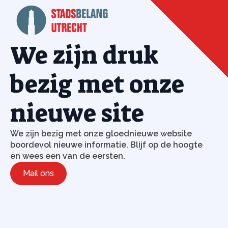
We zijn druk
bezig met onze
nieuwe site
We zijn bezig met onze gloednieuwe website
boordevol nieuwe informatie. Blijf op de hoogte
en wees een van de eersten.
Mail ons