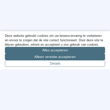
Deze website gebruikt cookies om uw browse-ervaring te verbeteren
en ervoor te zorgen dat de site correct functioneert. Door deze site te
blijven gebruiken, erkent en accepteert u ons gebruik van cookies.
Alles accepteren
Alleen vereiste accepteren
Details