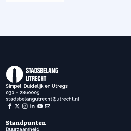
Simpel, Duidelijk en Utregs
030 – 2860005
stadsbelangutrecht@utrecht.nl
Standpunten
Duurzaamheid