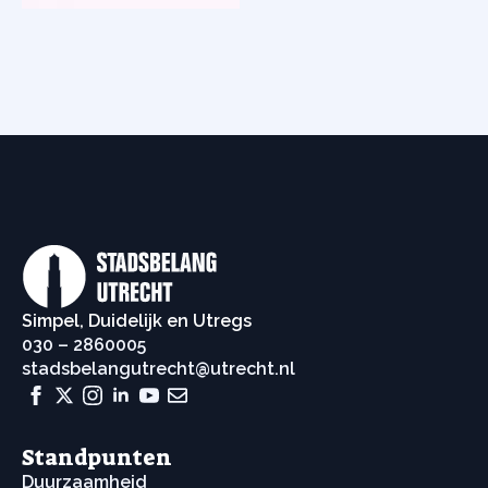
Simpel, Duidelijk en Utregs
030 – 2860005
stadsbelangutrecht@utrecht.nl
Standpunten
Duurzaamheid