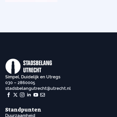
Simpel, Duidelijk en Utregs
030 – 2860005
stadsbelangutrecht@utrecht.nl
Standpunten
Duurzaamheid