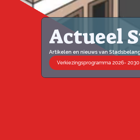
Actueel 
Artikelen en nieuws van Stadsbelan
Verkiezingsprogramma 2026- 2030