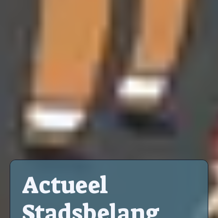
Actueel
Stadsbelang