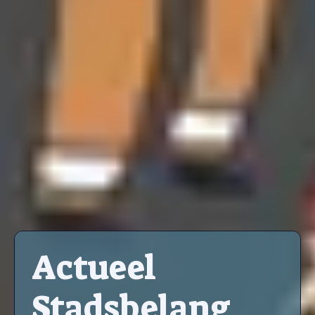
Actueel
Stadsbelang