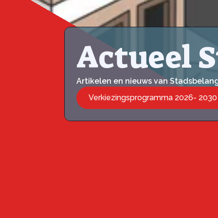
Actueel 
Artikelen en nieuws van Stadsbelan
Verkiezingsprogramma 2026- 2030