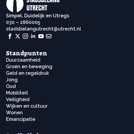
Simpel, Duidelijk en Utregs
030 – 2860005
stadsbelangutrecht@utrecht.nl
Standpunten
Duurzaamheid
Groen en beweging
Geld en regeldruk
Jong
Oud
Mobiliteit
Veiligheid
Wijken en cultuur
Wonen
Emancipatie