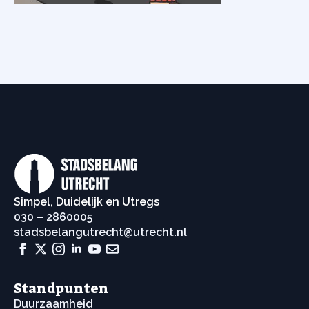
Simpel, Duidelijk en Utregs
030 – 2860005
stadsbelangutrecht@utrecht.nl
Standpunten
Duurzaamheid