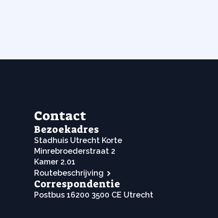
Contact
Bezoekadres
Stadhuis Utrecht Korte
Minrebroederstraat 2
Kamer 2.01
Routebeschrijving
Correspondentie
Postbus 16200 3500 CE Utrecht