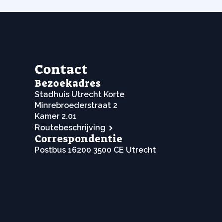
Contact
Bezoekadres
Stadhuis Utrecht Korte
Minrebroederstraat 2
Kamer 2.01
Routebeschrijving
Correspondentie
Postbus 16200 3500 CE Utrecht